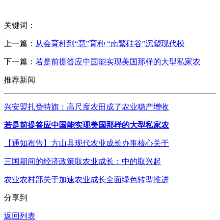
关键词：
上一篇：
从会育种到“慧”育种 “南繁硅谷”沉塑现代模
下一篇：
若是前提答应中国能实现美国那样的大型私家农
推荐新闻
兴安盟扎赉特旗：高尺度农田成了农业稳产增收
若是前提答应中国能实现美国那样的大型私家农
【通知布告】方山县现代农业成长办事核心关于
三国期间的经济政策取农业成长：中的取兴起
农业农村部关于加速农业成长全面绿色转型推进
分享到
返回列表