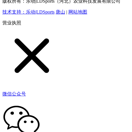
版权所有：乐动|LDSports（河北）农业科技发展有限公司
技术支持：乐动|LDSports
唐山
|
网站地图
营业执照
微信公众号