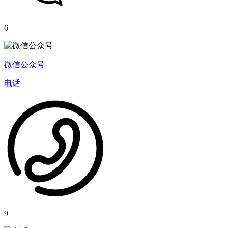
6
微信公众号
电话
9