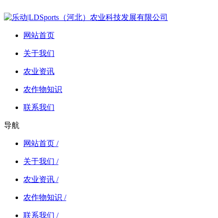
网站首页
关于我们
农业资讯
农作物知识
联系我们
导航
网站首页 /
关于我们 /
农业资讯 /
农作物知识 /
联系我们 /