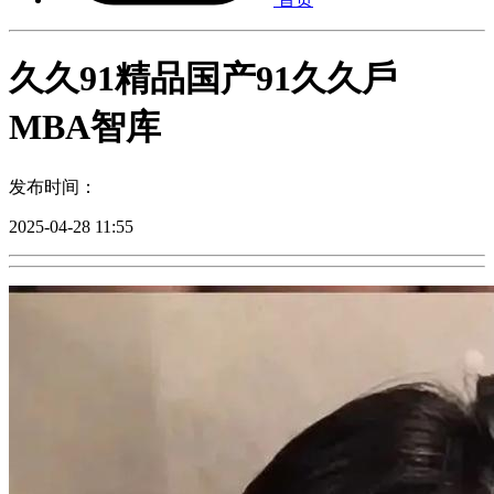
久久91精品国产91久久戶
MBA智库
发布时间：
2025-04-28 11:55