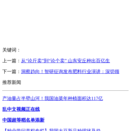
关键词：
上一篇：
从“论斤卖”到“论个卖” 山东安丘种出百亿生
下一篇：
洞察趋向！智研征询发布肥料行业演讲：深切领
推荐新闻
产油量占半壁山河！我国油菜年种植面积达117亿
乱中文视频正在线
中国超等稻名单添新
【种业学问产权专栏】我国大豆新品种现状及趋