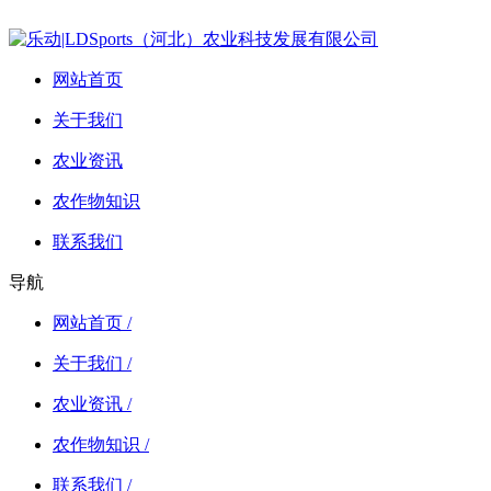
网站首页
关于我们
农业资讯
农作物知识
联系我们
导航
网站首页 /
关于我们 /
农业资讯 /
农作物知识 /
联系我们 /