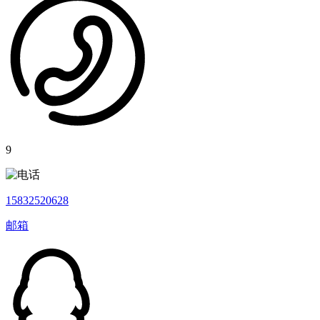
9
15832520628
邮箱