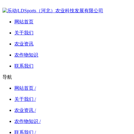
网站首页
关于我们
农业资讯
农作物知识
联系我们
导航
网站首页 /
关于我们 /
农业资讯 /
农作物知识 /
联系我们 /