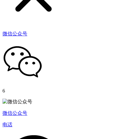
微信公众号
6
微信公众号
电话