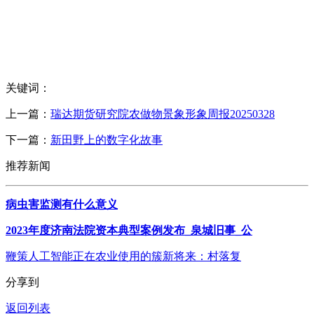
关键词：
上一篇：
瑞达期货研究院农做物景象形象周报20250328
下一篇：
新田野上的数字化故事
推荐新闻
病虫害监测有什么意义
2023年度济南法院资本典型案例发布_泉城旧事_公
鞭策人工智能正在农业使用的簇新将来：村落复
分享到
返回列表