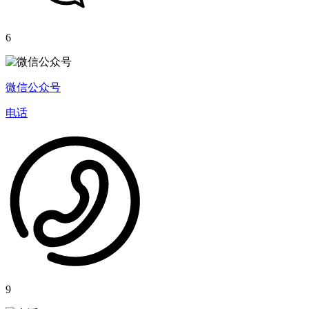
6
微信公众号
电话
9