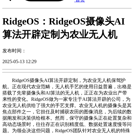
RidgeOS：RidgeOS摄像头AI
算法开辟定制为农业无人机
发布时间：
2025-05-13 12:29
RidgeOS摄像头AI算法开辟定制，为农业无人机保驾护
航。正在现代农业范畴，无人机手艺的使用日益普遍，出格是
搭载了先辈摄像头和AI算法的无人机，正正在为农业出产带
来性的变化。RidgeOS做为一家专注于AI算法开辟的公司，为
农业无人机供给了强大的手艺支撑。农业无人机的摄像头是其
焦点部件之一，它担任及时捕获农田的图像消息，为后续的数
据阐发和决策供给根本。然而，保守的摄像头正在处置复杂和
高动态场景时，往往存正在识别精度低、数据处置速度慢等问
题。为领会决这些问题，RidgeOS团队针对农业无人机的特殊