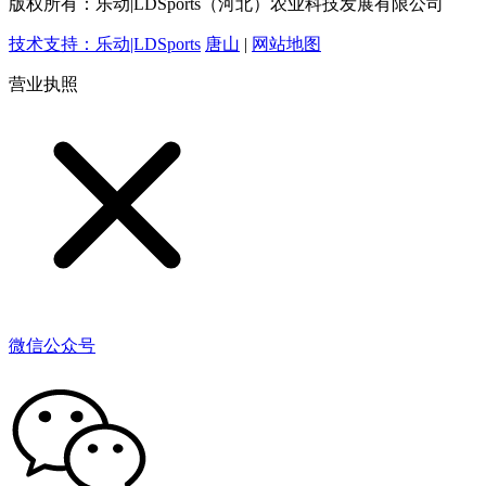
版权所有：乐动|LDSports（河北）农业科技发展有限公司
技术支持：乐动|LDSports
唐山
|
网站地图
营业执照
微信公众号