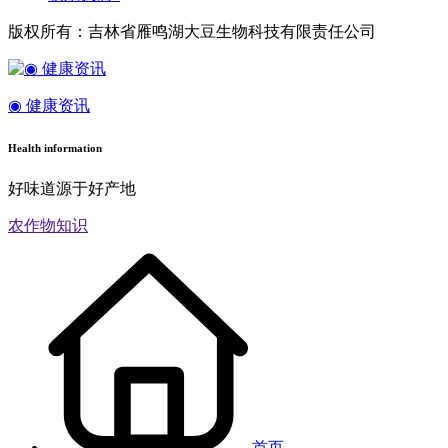
版权所有：吉林省雁鸣湖大豆生物科技有限责任公司
◉ 健康资讯
Health information
好味道源于好产地
农作物知识
首页