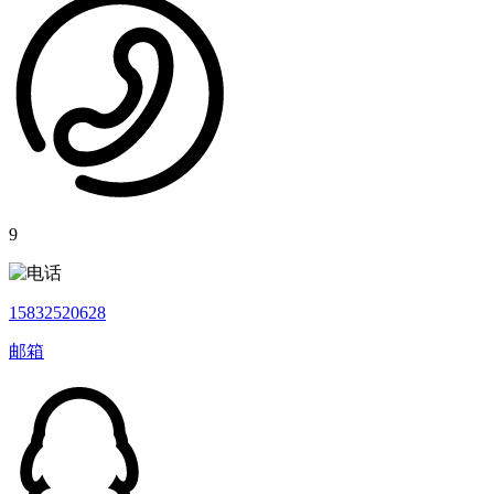
9
15832520628
邮箱