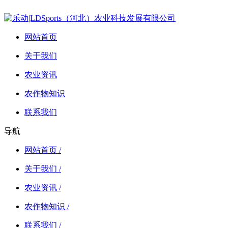
网站首页
关于我们
农业资讯
农作物知识
联系我们
导航
网站首页 /
关于我们 /
农业资讯 /
农作物知识 /
联系我们 /