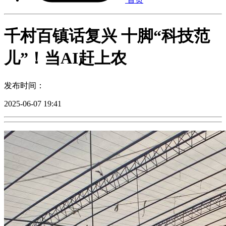
千村百镇话复兴 十脚“科技范
儿”！当AI赶上农
发布时间：
2025-06-07 19:41