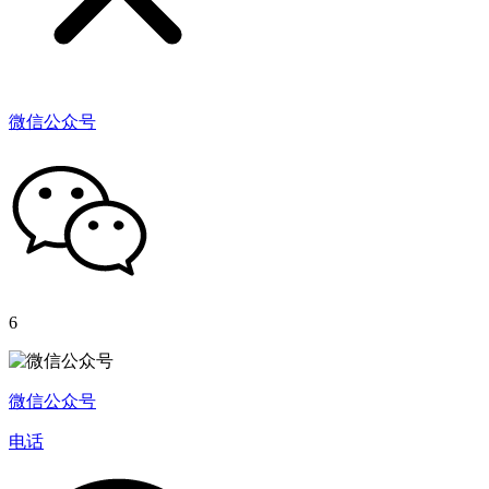
微信公众号
6
微信公众号
电话