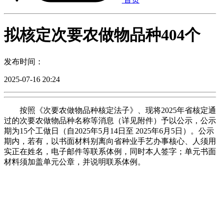
拟核定次要农做物品种404个
发布时间：
2025-07-16 20:24
按照《次要农做物品种核定法子》、现将2025年省核定通
过的次要农做物品种名称等消息（详见附件）予以公示，公示
期为15个工做日（自2025年5月14日至 2025年6月5日）。公示
期内，若有，以书面材料别离向省种业手艺办事核心、人须用
实正在姓名，电子邮件等联系体例，同时本人签字；单元书面
材料须加盖单元公章，并说明联系体例。