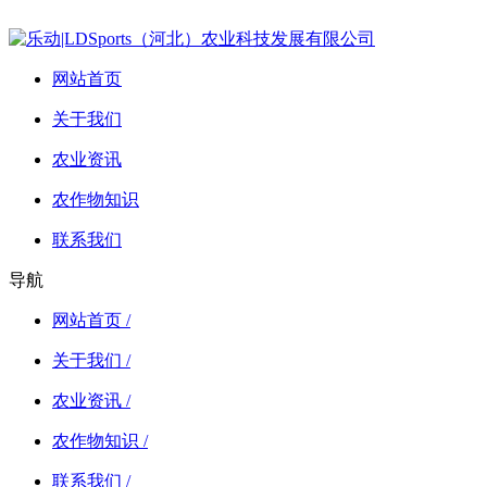
网站首页
关于我们
农业资讯
农作物知识
联系我们
导航
网站首页 /
关于我们 /
农业资讯 /
农作物知识 /
联系我们 /