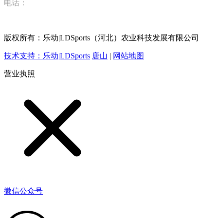
电话：
15832520628
版权所有：乐动|LDSports（河北）农业科技发展有限公司
技术支持：乐动|LDSports
唐山
|
网站地图
营业执照
微信公众号