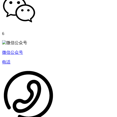
6
微信公众号
电话