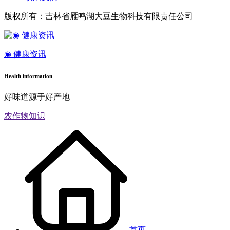
版权所有：吉林省雁鸣湖大豆生物科技有限责任公司
◉ 健康资讯
Health information
好味道源于好产地
农作物知识
首页