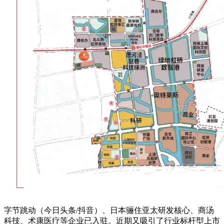
字节跳动（今日头条/抖音）、日本骊住亚太研发核心、商汤
科技、术康医疗等企业已入驻。近期又吸引了行业标杆型上市