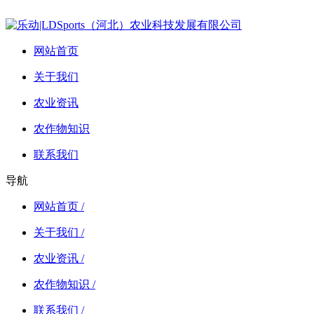
网站首页
关于我们
农业资讯
农作物知识
联系我们
导航
网站首页 /
关于我们 /
农业资讯 /
农作物知识 /
联系我们 /