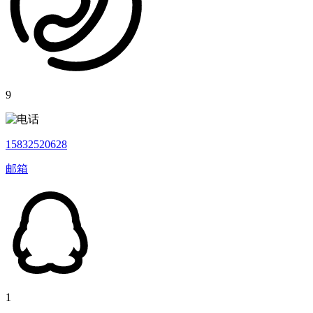
9
15832520628
邮箱
1