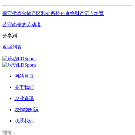
保守劣势食物产区和处所特色食物财产沉点培育
苦守岗亭的劳动者
分享到
返回列表
网站首页
关于我们
农业资讯
农作物知识
联系我们
地址：