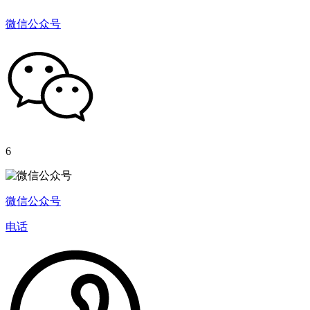
微信公众号
6
微信公众号
电话