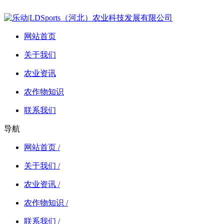
网站首页
关于我们
农业资讯
农作物知识
联系我们
导航
网站首页 /
关于我们 /
农业资讯 /
农作物知识 /
联系我们 /