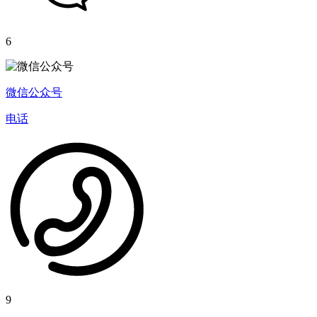
6
微信公众号
电话
9