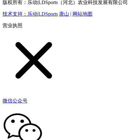
版权所有：乐动|LDSports（河北）农业科技发展有限公司
技术支持：乐动|LDSports
唐山
|
网站地图
营业执照
微信公众号