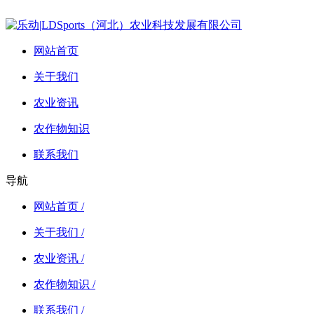
网站首页
关于我们
农业资讯
农作物知识
联系我们
导航
网站首页 /
关于我们 /
农业资讯 /
农作物知识 /
联系我们 /