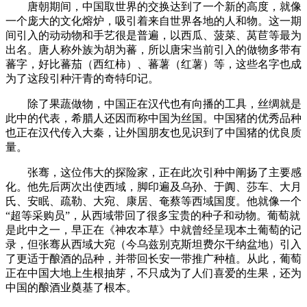
唐朝期间，中国取世界的交换达到了一个新的高度，就像
一个庞大的文化熔炉，吸引着来自世界各地的人和物。这一期
间引入的动动物和手艺很是普遍，以西瓜、菠菜、莴苣等最为
出名。唐人称外族为胡为蕃，所以唐宋当前引入的做物多带有
蕃字，好比蕃茄（西红柿）、蕃薯（红薯）等，这些名字也成
为了这段引种汗青的奇特印记。
除了果蔬做物，中国正在汉代也有向播的工具，丝绸就是
此中的代表，希腊人还因而称中国为丝国。中国猪的优秀品种
也正在汉代传入大秦，让外国朋友也见识到了中国猪的优良质
量。
张骞，这位伟大的探险家，正在此次引种中阐扬了主要感
化。他先后两次出使西域，脚印遍及乌孙、于阗、莎车、大月
氏、安眠、疏勒、大宛、康居、奄蔡等西域国度。他就像一个
“超等采购员”，从西域带回了很多宝贵的种子和动物。葡萄就
是此中之一，早正在《神农本草》中就曾经呈现本土葡萄的记
录，但张骞从西域大宛（今乌兹别克斯坦费尔干纳盆地）引入
了更适于酿酒的品种，并带回长安一带推广种植。从此，葡萄
正在中国大地上生根抽芽，不只成为了人们喜爱的生果，还为
中国的酿酒业奠基了根本。