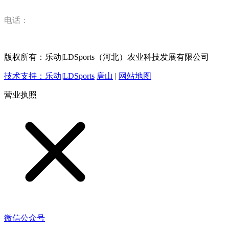
电话：
15832520628
版权所有：乐动|LDSports（河北）农业科技发展有限公司
技术支持：乐动|LDSports
唐山
|
网站地图
营业执照
微信公众号