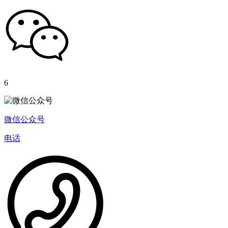
6
微信公众号
电话