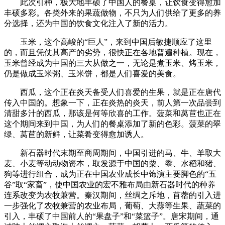
此次引种，极大地丰硕了中国人的餐桌，让饮食变得愈加
丰硕多彩。各类外来的果蔬做物，不只为人们供给了更多的养
分选择，还为中国的饮食文化注入了新的活力。
玉米，这个高峻的“巨人”，来到中国后敏捷顺应了这里
的，而且凭仗其高产的劣势，很快正在各地普遍种植。现在，
玉米曾经成为中国的三大从做之一，无论是煮玉米、烤玉米，
仍是做成玉米粥、玉米饼，都是人们喜爱的美食。
西瓜，这个正在炎天备受人们喜爱的生果，就是正在唐代
传入中国的。想象一下，正在炎热的炎天，前人第一次品尝到
清甜多汁的西瓜，那该是何等欣喜的工作。菠菜和莴苣也正在
这个期间来到中国，为人们的餐桌添加了新的色彩。菠菜的翠
绿、莴苣的新鲜，让菜肴变得愈加诱人。
新石器时代末期至商周期间，中国引进的马、牛、羊取大
麦、小麦等动动物资本，取发源于中国的粟、黍、水稻和猪、
狗等进行组合，成为正在中国农业成长中饰演主要脚色的“五
谷”取“家畜”，使中国农业的宏不雅布局由新石器时代的种养
连系改变为农牧兼营。秦汉期间，丝绸之斥地，苜蓿的引入进
一步强化了农牧兼营的农业布局，葡萄、大蒜等生果、蔬菜的
引入，丰硕了中国前人的“果盘子”和“菜篮子”。唐宋期间，通