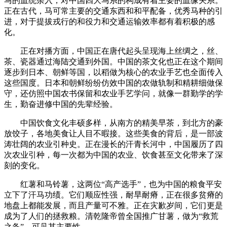
马的血统杂入，对中国四大马系的构成有着主要的血缘关系。
正在古代，马可常主要的交通东西和和平配备，优秀马种的引
进，对于提拔戎行的和役力和交通运输效率都有着积极的感
化。
正在对播方面，中国正在唐代起头呈现海上丝绸之，丝、
茶、瓷器通过海陆交通到外国。中国的茶文化也正在这个期间
逐步到日本、朝鲜等国，以稻做为核心的农业手艺也全面传入
这些国度。日本和朝鲜纷纷仿效中国的农做轨制和精耕细做保
守，还仿照中国农书保留和农业手艺学问，就像一群勤学的学
生，勤奋进修中国的先辈经验。
中国饮食文化丰硕多样，从南方的精美早茶，到北方的豪
放饺子，各地美食让人目不暇接。这些美食的背后，是一部波
涛壮阔的农业引种史。正在漫长的汗青长河中，中国履历了四
次农业引种，每一次都为中国的农业、饮食甚至文化带来了深
刻的变化。
红薯和马铃薯，这两位“高产选手”，也为中国的粮食平安
立下了汗马功绩。它们顺应性强，耐旱耐瘠，正在很多贫瘠的
地盘上都能发展，而且产量可不雅。正在灾歉岁间，它们更是
成为了人们的拯救粮。清乾隆帝曾全国推广甘薯，做为“救荒
之备”，可见其主要性。