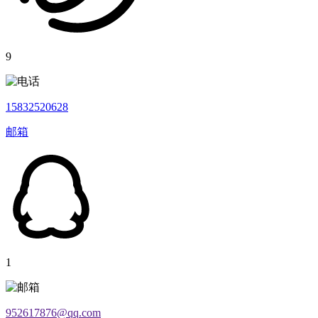
9
15832520628
邮箱
1
952617876@qq.com