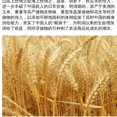
过陆上丝绸之取海上丝绸之，菠菜、胡萝卜、西瓜等的传入，
进一步丰硕了中国前人的日常饮食。明清期间，原产于美洲的
玉米、番薯等高产做物及辣椒、番茄等蔬菜做物和花生等经济
做物的传入，以添加可耕地面积的体例提拔了其时中国的粮食
供给能力，夯实了中国人的“粮袋子”，为明清以来的生齿增加
供给了前提，而经济做物的引种则了农业商品化成长的潮水。