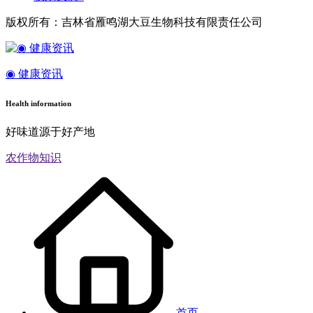
版权所有：吉林省雁鸣湖大豆生物科技有限责任公司
◉ 健康资讯
Health information
好味道源于好产地
农作物知识
首页