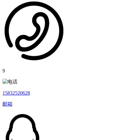
9
15832520628
邮箱