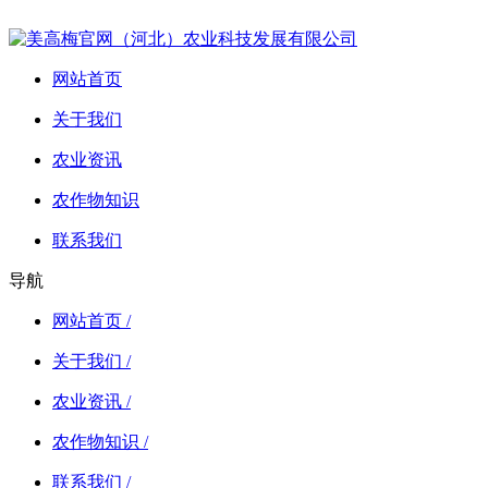
网站首页
关于我们
农业资讯
农作物知识
联系我们
导航
网站首页 /
关于我们 /
农业资讯 /
农作物知识 /
联系我们 /