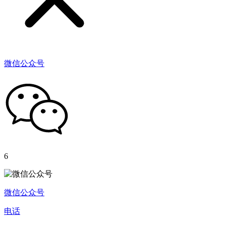
微信公众号
6
微信公众号
电话