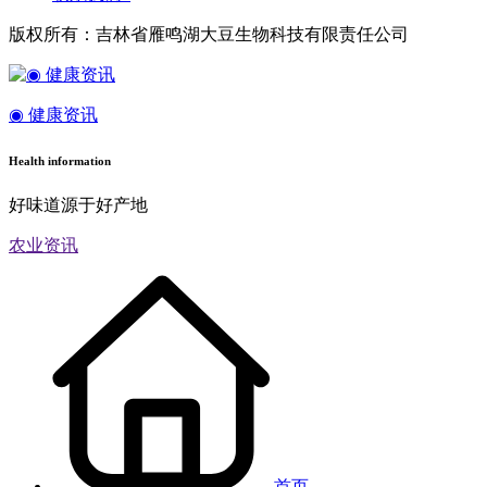
版权所有：吉林省雁鸣湖大豆生物科技有限责任公司
◉ 健康资讯
Health information
好味道源于好产地
农业资讯
首页