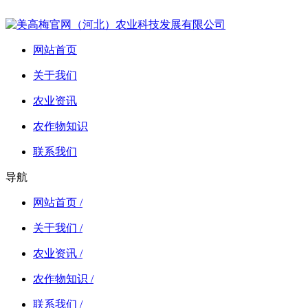
网站首页
关于我们
农业资讯
农作物知识
联系我们
导航
网站首页 /
关于我们 /
农业资讯 /
农作物知识 /
联系我们 /