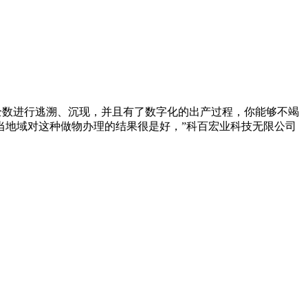
全数进行逃溯、沉现，并且有了数字化的出产过程，你能够不竭
当地域对这种做物办理的结果很是好，”科百宏业科技无限公司