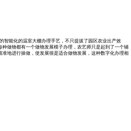
的智能化的温室大棚办理手艺，不只提拔了园区农业出产效
上每种做物都有一个做物发展模子办理，农艺师只是起到了一个辅
精准地进行操做，使发展很是适合做物发展，这种数字化办理相