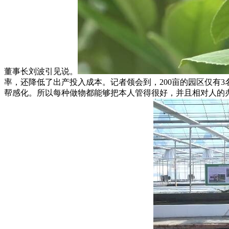
董事长刘波引见说。
率，还降低了出产投入成本。记者领会到，200亩的园区仅有
帮感化。所以每种做物都能够把本人管得很好，并且相对人的