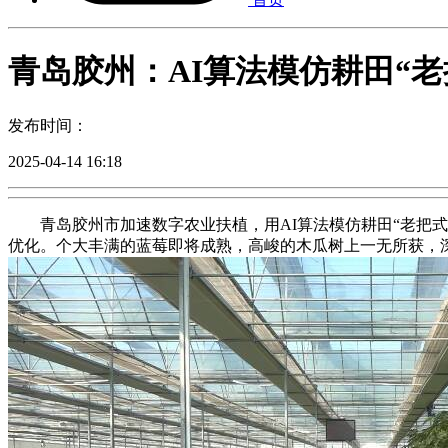
青岛胶州：AI算法模仿耕田“老
发布时间：
2025-04-14 16:18
青岛胶州市加速数字农业扶植，用AI算法模仿耕田“老把式
优化。个大丰满的蓝莓即将成熟，高峻的木瓜树上一无所获，