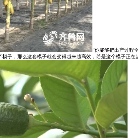
“你能够把出产过程
产模子，那么这套模子就会变得越来越高效，若是这个模子正在