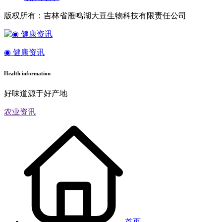
版权所有：吉林省雁鸣湖大豆生物科技有限责任公司
◉ 健康资讯
Health information
好味道源于好产地
农业资讯
首页