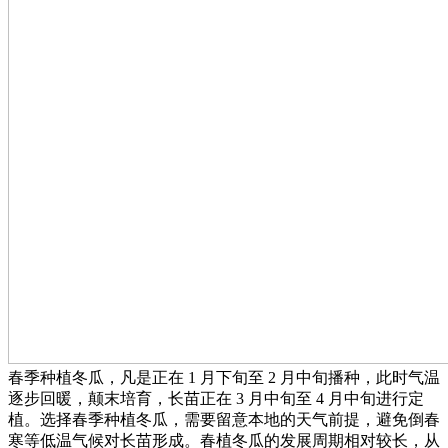
春季种植冬瓜，凡是正在 1 月下旬至 2 月中旬播种，此时气温
逐步回暖，颠末培育，长苗正在 3 月中旬至 4 月中旬进行定
植。选择春季种植冬瓜，需要留意本地的天气前提，避免倒春
寒等低温气候对长苗形成。春植冬瓜的发展周期相对较长，从