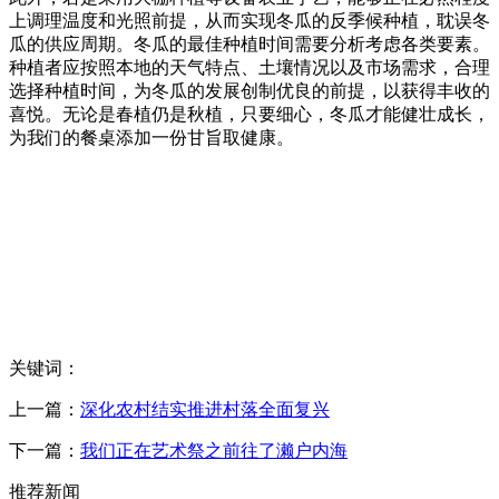
上调理温度和光照前提，从而实现冬瓜的反季候种植，耽误冬
瓜的供应周期。冬瓜的最佳种植时间需要分析考虑各类要素。
种植者应按照本地的天气特点、土壤情况以及市场需求，合理
选择种植时间，为冬瓜的发展创制优良的前提，以获得丰收的
喜悦。无论是春植仍是秋植，只要细心，冬瓜才能健壮成长，
为我们的餐桌添加一份甘旨取健康。
关键词：
上一篇：
深化农村结实推进村落全面复兴
下一篇：
我们正在艺术祭之前往了濑户内海
推荐新闻