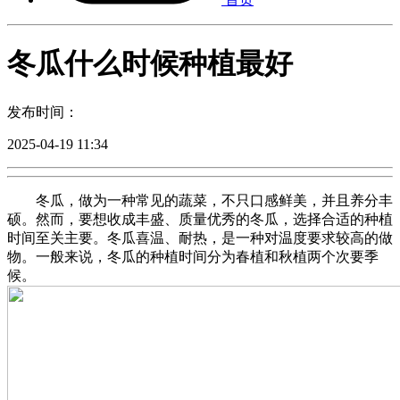
冬瓜什么时候种植最好
发布时间：
2025-04-19 11:34
冬瓜，做为一种常见的蔬菜，不只口感鲜美，并且养分丰
硕。然而，要想收成丰盛、质量优秀的冬瓜，选择合适的种植
时间至关主要。冬瓜喜温、耐热，是一种对温度要求较高的做
物。一般来说，冬瓜的种植时间分为春植和秋植两个次要季
候。