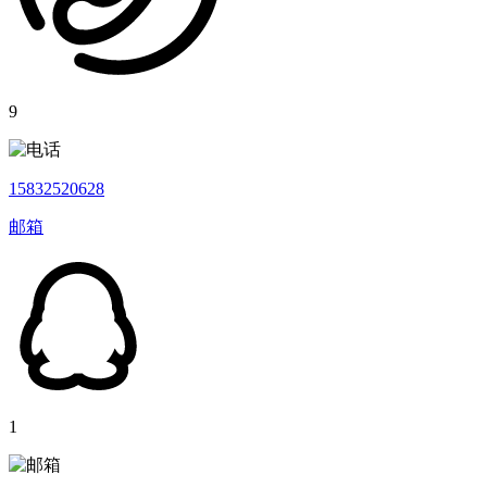
9
15832520628
邮箱
1