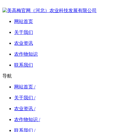
网站首页
关于我们
农业资讯
农作物知识
联系我们
导航
网站首页 /
关于我们 /
农业资讯 /
农作物知识 /
联系我们 /