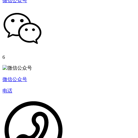
微信公众号
6
微信公众号
电话