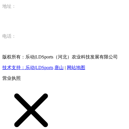
地址：
河北省唐山市丰润区丰登坞镇乐动|LDSports（河北）农业科
技有限公司
电话：
15832520628
版权所有：乐动|LDSports（河北）农业科技发展有限公司
技术支持：乐动|LDSports
唐山
|
网站地图
营业执照