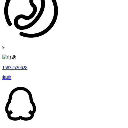
9
15832520628
邮箱