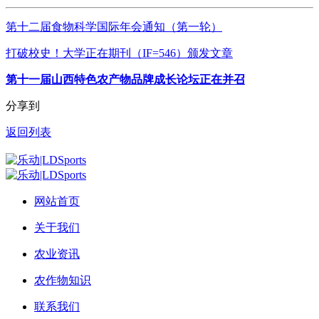
第十二届食物科学国际年会通知（第一轮）
打破校史！大学正在期刊（IF=546）颁发文章
第十一届山西特色农产物品牌成长论坛正在并召
分享到
返回列表
网站首页
关于我们
农业资讯
农作物知识
联系我们