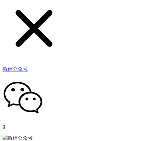
微信公众号
6