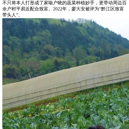
不只将本人打形成了家喻户晓的蔬菜种植妙手，更带动周边百
余户村平易近配合致富。2022年，廖大安被评为“黔江区致富
带头人”。