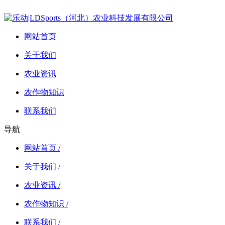
网站首页
关于我们
农业资讯
农作物知识
联系我们
导航
网站首页 /
关于我们 /
农业资讯 /
农作物知识 /
联系我们 /