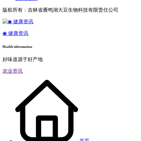
版权所有：吉林省雁鸣湖大豆生物科技有限责任公司
◉ 健康资讯
Health information
好味道源于好产地
农业资讯
首页