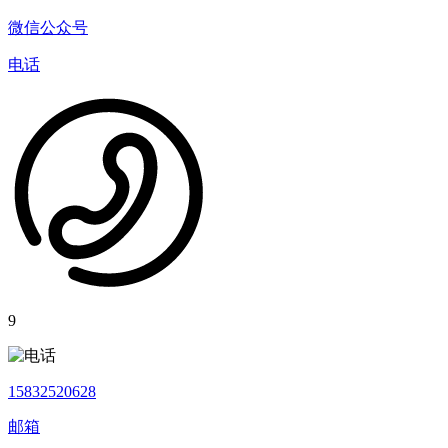
微信公众号
电话
9
15832520628
邮箱