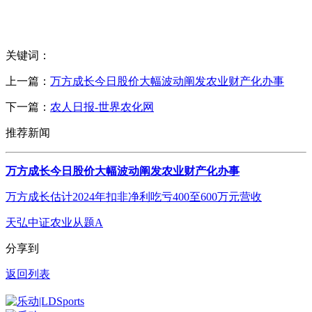
关键词：
上一篇：
万方成长今日股价大幅波动阐发农业财产化办事
下一篇：
农人日报-世界农化网
推荐新闻
万方成长今日股价大幅波动阐发农业财产化办事
万方成长估计2024年扣非净利吃亏400至600万元营收
天弘中证农业从题A
分享到
返回列表