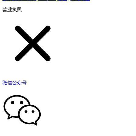
营业执照
微信公众号