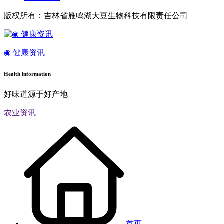
版权所有：吉林省雁鸣湖大豆生物科技有限责任公司
◉ 健康资讯
Health information
好味道源于好产地
农业资讯
首页