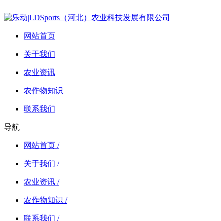
网站首页
关于我们
农业资讯
农作物知识
联系我们
导航
网站首页 /
关于我们 /
农业资讯 /
农作物知识 /
联系我们 /