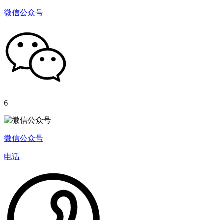
微信公众号
6
微信公众号
电话