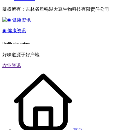
版权所有：吉林省雁鸣湖大豆生物科技有限责任公司
◉ 健康资讯
Health information
好味道源于好产地
农业资讯
首页