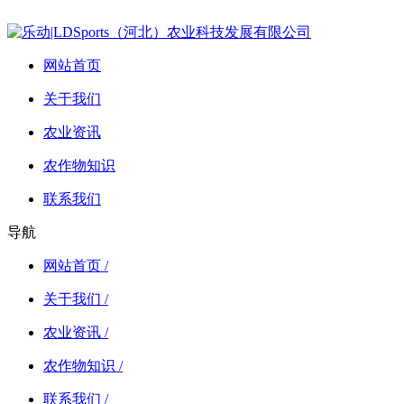
网站首页
关于我们
农业资讯
农作物知识
联系我们
导航
网站首页 /
关于我们 /
农业资讯 /
农作物知识 /
联系我们 /