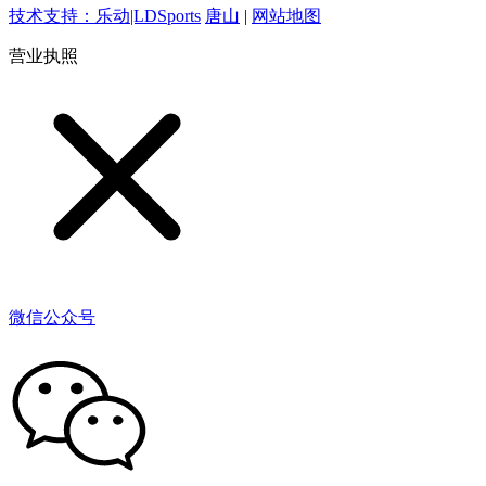
技术支持：乐动|LDSports
唐山
|
网站地图
营业执照
微信公众号