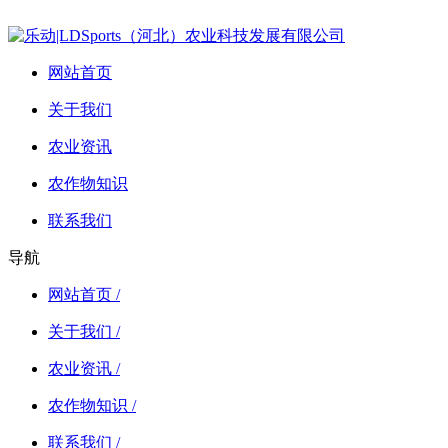
网站首页
关于我们
农业资讯
农作物知识
联系我们
导航
网站首页 /
关于我们 /
农业资讯 /
农作物知识 /
联系我们 /