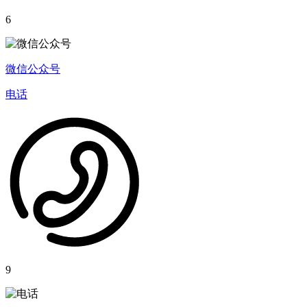
6
微信公众号
电话
9