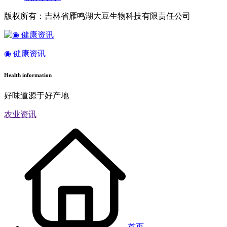
版权所有：吉林省雁鸣湖大豆生物科技有限责任公司
◉ 健康资讯
Health information
好味道源于好产地
农业资讯
首页