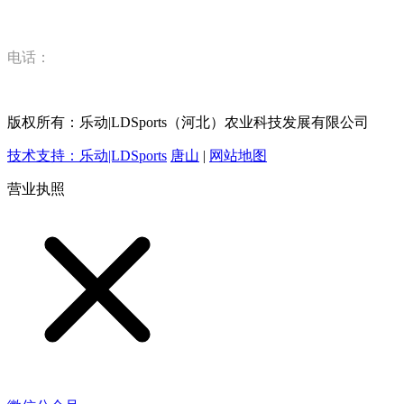
技有限公司
电话：
15832520628
版权所有：乐动|LDSports（河北）农业科技发展有限公司
技术支持：乐动|LDSports
唐山
|
网站地图
营业执照