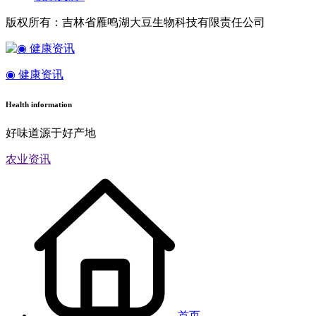
版权所有：吉林省雁鸣湖大豆生物科技有限责任公司
◉ 健康资讯
Health information
好味道源于好产地
农业资讯
首页