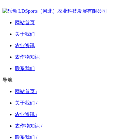
网站首页
关于我们
农业资讯
农作物知识
联系我们
导航
网站首页 /
关于我们 /
农业资讯 /
农作物知识 /
联系我们 /