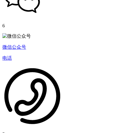
6
微信公众号
电话