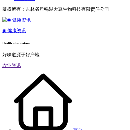
版权所有：吉林省雁鸣湖大豆生物科技有限责任公司
◉ 健康资讯
Health information
好味道源于好产地
农业资讯
首页