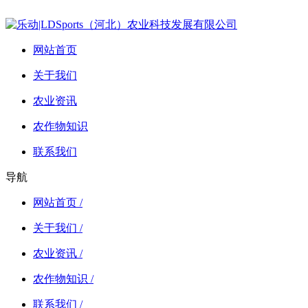
网站首页
关于我们
农业资讯
农作物知识
联系我们
导航
网站首页 /
关于我们 /
农业资讯 /
农作物知识 /
联系我们 /