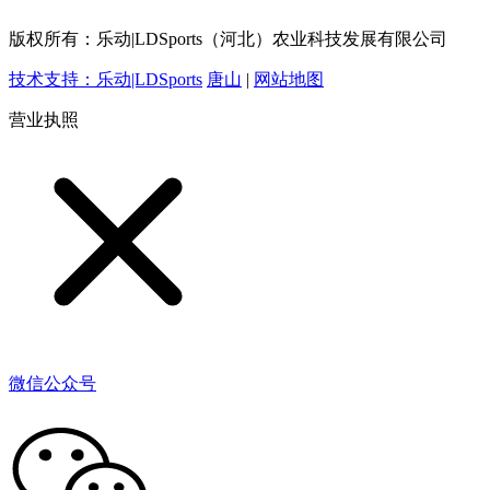
15832520628
版权所有：乐动|LDSports（河北）农业科技发展有限公司
技术支持：乐动|LDSports
唐山
|
网站地图
营业执照
微信公众号