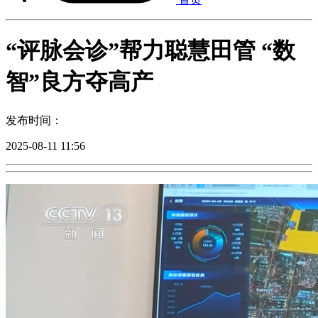
“评脉会诊”帮力聪慧田管 “数
智”良方夺高产
发布时间：
2025-08-11 11:56