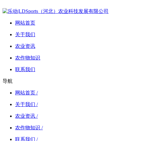
网站首页
关于我们
农业资讯
农作物知识
联系我们
导航
网站首页 /
关于我们 /
农业资讯 /
农作物知识 /
联系我们 /