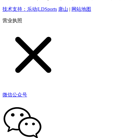
技术支持：乐动|LDSports
唐山
|
网站地图
营业执照
微信公众号