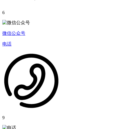
6
微信公众号
电话
9