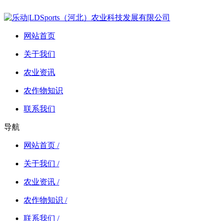
网站首页
关于我们
农业资讯
农作物知识
联系我们
导航
网站首页 /
关于我们 /
农业资讯 /
农作物知识 /
联系我们 /