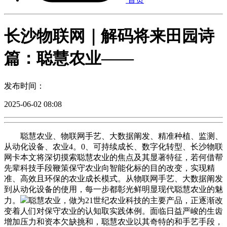
长沙物联网｜解码将来田园诗
篇：聪慧农业——
发布时间：
2025-06-02 08:08
聪慧农业、物联网手艺、大数据阐发、精准种植、监测、
从动化设备、农业4。0、可持续成长、数字化转型、长沙物联
网卡本文将深切摸索聪慧农业的焦点及其显著特征，若何借帮
先辈科技手段鞭策保守农业向智能化标的目的改变，实现精
准、高效且环保的农业成长模式。从物联网手艺、大数据阐发
到从动化设备的使用，每一步都彰光鲜明显现代聪慧农业的魅
力。
聪慧农业，做为21世纪农业科技的主要产品，正逐渐改
变着人们对保守农业的认知取实践体例。面临日益严峻的生齿
增加压力和资本欠缺挑和，聪慧农业以其奇特的和手艺手段，