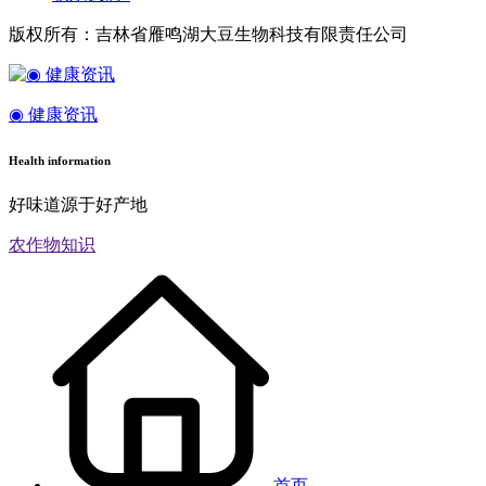
版权所有：吉林省雁鸣湖大豆生物科技有限责任公司
◉ 健康资讯
Health information
好味道源于好产地
农作物知识
首页