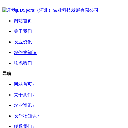
网站首页
关于我们
农业资讯
农作物知识
联系我们
导航
网站首页 /
关于我们 /
农业资讯 /
农作物知识 /
联系我们 /