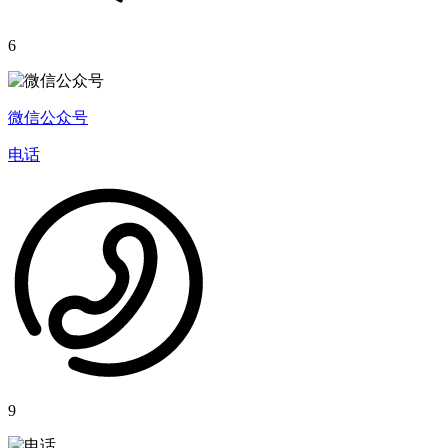
6
微信公众号
电话
9