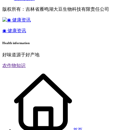
版权所有：吉林省雁鸣湖大豆生物科技有限责任公司
◉ 健康资讯
Health information
好味道源于好产地
农作物知识
首页