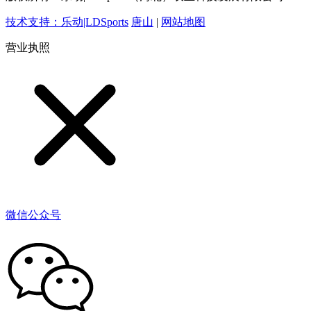
技术支持：乐动|LDSports
唐山
|
网站地图
营业执照
微信公众号