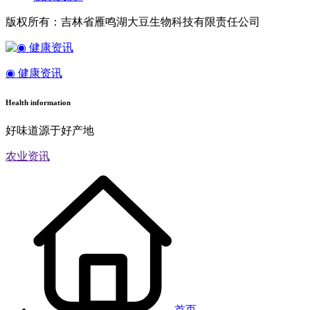
版权所有：吉林省雁鸣湖大豆生物科技有限责任公司
◉ 健康资讯
Health information
好味道源于好产地
农业资讯
首页