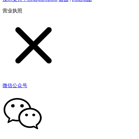
营业执照
微信公众号