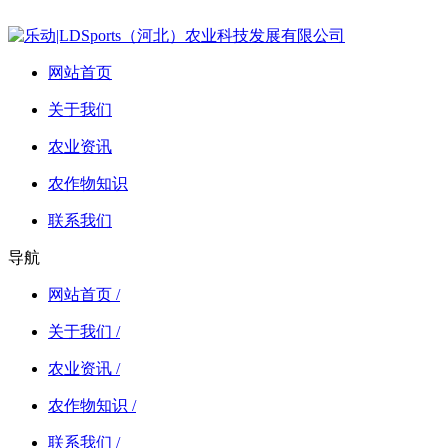
网站首页
关于我们
农业资讯
农作物知识
联系我们
导航
网站首页 /
关于我们 /
农业资讯 /
农作物知识 /
联系我们 /