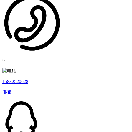
9
15832520628
邮箱