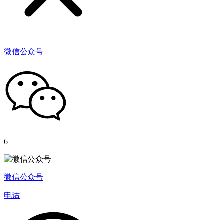
微信公众号
6
微信公众号
电话