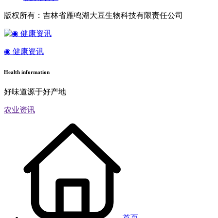
版权所有：吉林省雁鸣湖大豆生物科技有限责任公司
◉ 健康资讯
Health information
好味道源于好产地
农业资讯
首页