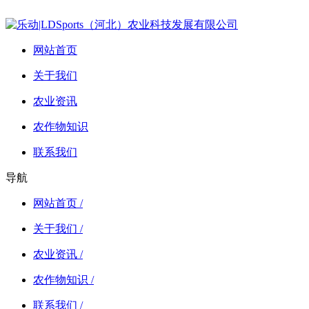
网站首页
关于我们
农业资讯
农作物知识
联系我们
导航
网站首页 /
关于我们 /
农业资讯 /
农作物知识 /
联系我们 /