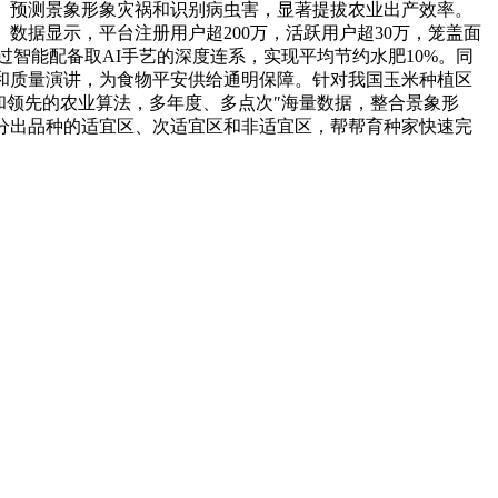
、预测景象形象灾祸和识别病虫害，显著提拔农业出产效率。
数据显示，平台注册用户超200万，活跃用户超30万，笼盖面
通过智能配备取AI手艺的深度连系，实现平均节约水肥10%。同
发展和质量演讲，为食物平安供给通明保障。针对我国玉米种植区
和领先的农业算法，多年度、多点次″海量数据，整合景象形
划分出品种的适宜区、次适宜区和非适宜区，帮帮育种家快速完