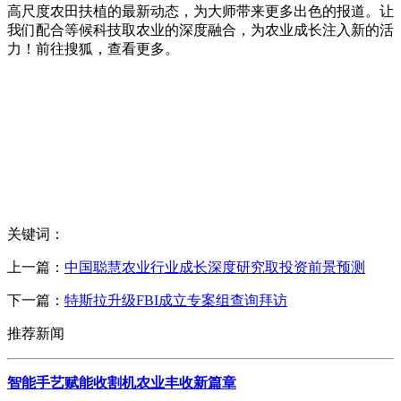
高尺度农田扶植的最新动态，为大师带来更多出色的报道。让
我们配合等候科技取农业的深度融合，为农业成长注入新的活
力！前往搜狐，查看更多。
关键词：
上一篇：
中国聪慧农业行业成长深度研究取投资前景预测
下一篇：
特斯拉升级FBI成立专案组查询拜访
推荐新闻
智能手艺赋能收割机农业丰收新篇章