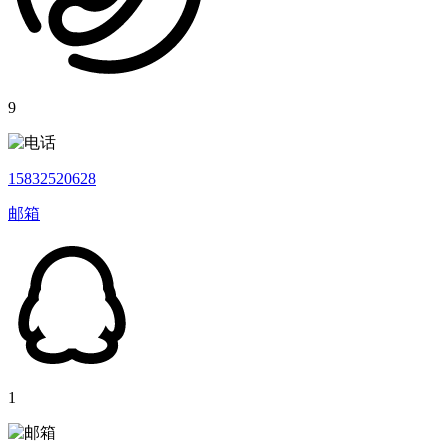
9
15832520628
邮箱
1