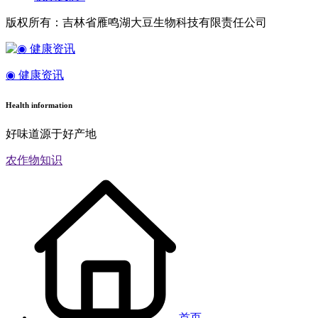
版权所有：吉林省雁鸣湖大豆生物科技有限责任公司
◉ 健康资讯
Health information
好味道源于好产地
农作物知识
首页