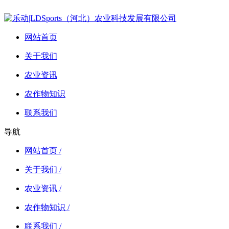
网站首页
关于我们
农业资讯
农作物知识
联系我们
导航
网站首页 /
关于我们 /
农业资讯 /
农作物知识 /
联系我们 /