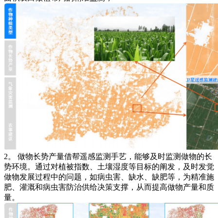
2。 做物长势产量借帮遥感监测手艺，能够及时监测做物的长
势环境。通过对植被指数、土壤湿度等目标的阐发，及时发觉
做物发展过程中的问题，如病虫害、缺水、缺肥等，为精准施
肥、灌溉和病虫害防治供给决策支撑，从而提高做物产量和质
量。