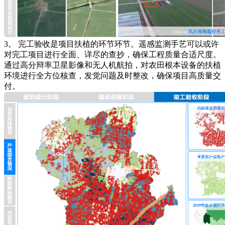
3。 完工验收是项目扶植的环节环节。遥感监测手艺可以或许
对完工项目进行全面、详尽的查抄，确保工程质量合适尺度。
通过高分辩率卫星影像和无人机航拍，对农田根本设备的扶植
环境进行全方位核查，发觉问题及时整改，确保项目高质量交
付。