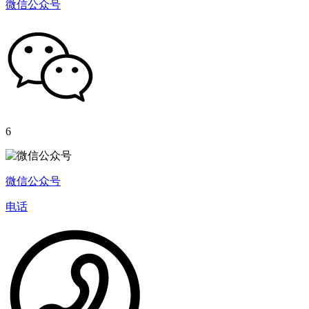
微信公众号
6
微信公众号
电话